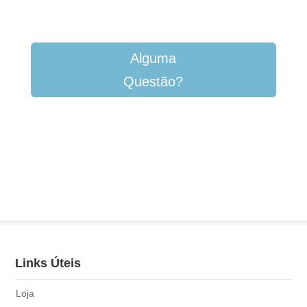
Alguma
Questão?
Links Úteis
Loja