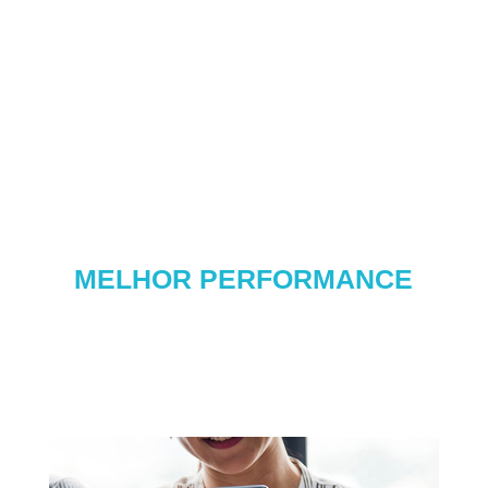
MELHOR PERFORMANCE