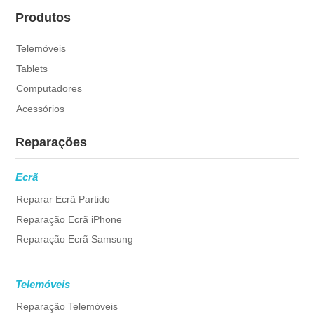
Produtos
Telemóveis
Tablets
Computadores
Acessórios
Reparações
Ecrã
Reparar Ecrã Partido
Reparação Ecrã iPhone
Reparação Ecrã Samsung
Telemóveis
Reparação Telemóveis