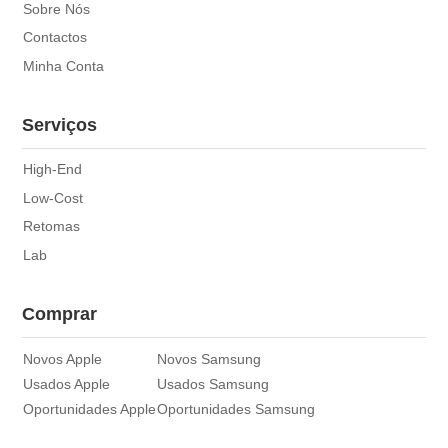
Sobre Nós
Contactos
Minha Conta
Serviços
High-End
Low-Cost
Retomas
Lab
Comprar
Novos Apple
Novos Samsung
Usados Apple
Usados Samsung
Oportunidades Apple
Oportunidades Samsung