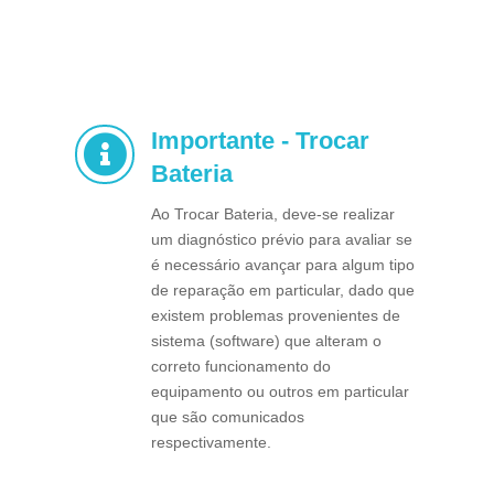
Importante - Trocar

Bateria
Ao Trocar Bateria, deve-se realizar
um diagnóstico prévio para avaliar se
é necessário avançar para algum tipo
de reparação em particular, dado que
existem problemas provenientes de
sistema (software) que alteram o
correto funcionamento do
equipamento ou outros em particular
que são comunicados
respectivamente.