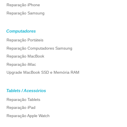
Reparação iPhone
Reparação Samsung
Computadores
Reparação Portáteis
Reparação Computadores Samsung
Reparação MacBook
Reparação iMac
Upgrade MacBook SSD e Memória RAM
Tablets / Acessórios
Reparação Tablets
Reparação iPad
Reparação Apple Watch