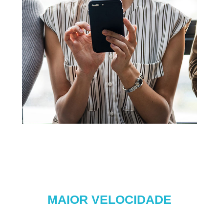
MAIOR VELOCIDADE