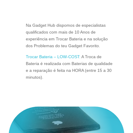
Na Gadget Hub dispomos de especialistas
qualificados com mais de 10 Anos de
experiência em Trocar Bateria e na solução
dos Problemas do teu Gadget Favorito.
Trocar Bateria – LOW-COST:
A Troca de
Bateria é realizada com Baterias de qualidade
e a reparação é feita na HORA (entre 15 a 30
minutos).