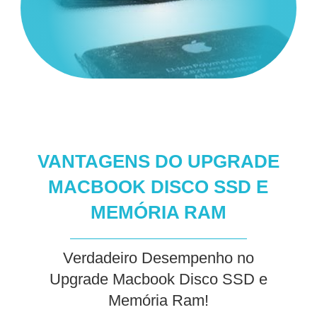
VANTAGENS DO UPGRADE
MACBOOK DISCO SSD E
MEMÓRIA RAM
Verdadeiro Desempenho no
Upgrade Macbook Disco SSD e
Memória Ram!