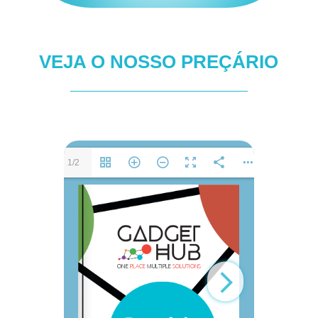
VEJA O NOSSO PREÇÁRIO
1/2