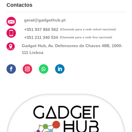
Contactos
geral@gadgethub.pt
+351 937 860 562
(Chamada para a rede móvel nacional)
+351 211 340 534
(Chamada para a rede fixa nacional)
Gadget Hub, Av. Defensores de Chaves 48B, 1000-
111 Lisboa