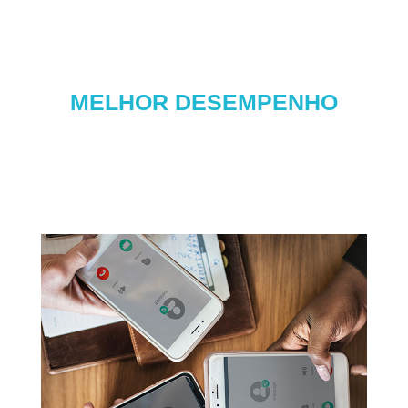
MELHOR DESEMPENHO