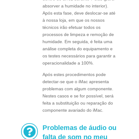
absorver a humidade no interior).
Após esta fase, deve deslocar-se até
à nossa loja, em que os nossos
técnicos irão efetuar todos os
processos de limpeza e remoção de
humidade. Em seguida, é feita uma
análise completa do equipamento e
os testes necessários para garantir a
operacionalidade a 100%.
Após estes procedimentos pode
detectar-se que o iMac apresenta
problemas com algum componente.
Nestes casos e se for possível, será
feita a substituição ou reparação do
componente avariado do iMac.
Problemas de áudio ou

falta de som no meu