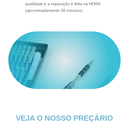
qualidade e a reparação é feita na HORA
(aproximadamente 30 minutos).
VEJA O NOSSO PREÇÁRIO