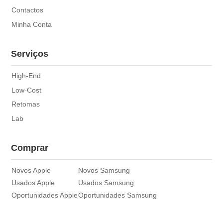
Contactos
Minha Conta
Serviços
High-End
Low-Cost
Retomas
Lab
Comprar
Novos Apple
Novos Samsung
Usados Apple
Usados Samsung
Oportunidades Apple
Oportunidades Samsung