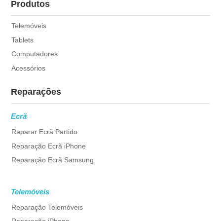
Produtos
Telemóveis
Tablets
Computadores
Acessórios
Reparações
Ecrã
Reparar Ecrã Partido
Reparação Ecrã iPhone
Reparação Ecrã Samsung
Telemóveis
Reparação Telemóveis