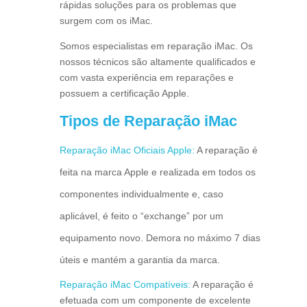
rápidas soluções para os problemas que
surgem com os iMac.
Somos especialistas em reparação iMac. Os
nossos técnicos são altamente qualificados e
com vasta experiência em reparações e
possuem a certificação Apple.
Tipos de Reparação iMac
Reparação iMac Oficiais Apple:
A reparação é
feita na marca Apple e realizada em todos os
componentes individualmente e, caso
aplicável, é feito o “exchange” por um
equipamento novo. Demora no máximo 7 dias
úteis e mantém a garantia da marca.
Reparação iMac Compatíveis:
A reparação é
efetuada com um componente de excelente