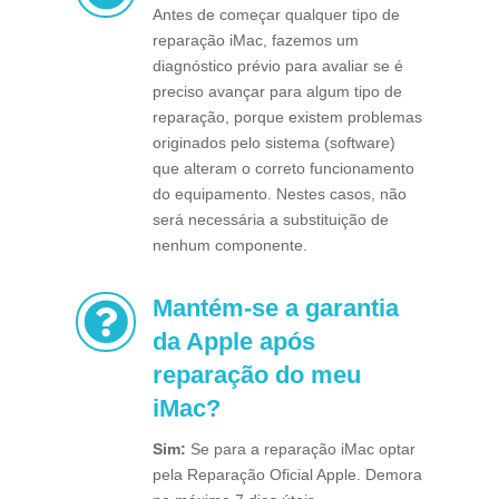
Antes de começar qualquer tipo de
reparação iMac, fazemos um
diagnóstico prévio para avaliar se é
preciso avançar para algum tipo de
reparação, porque existem problemas
originados pelo sistema (software)
que alteram o correto funcionamento
do equipamento. Nestes casos, não
será necessária a substituição de
nenhum componente.
Mantém-se a garantia

da Apple após
reparação do meu
iMac?
Sim:
Se para a reparação iMac optar
pela Reparação Oficial Apple. Demora