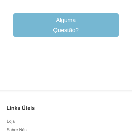
Alguma
Questão?
Links Úteis
Loja
Sobre Nós