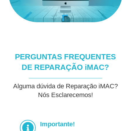
PERGUNTAS FREQUENTES
DE REPARAÇÃO iMAC?
Alguma dúvida de Reparação iMAC?
Nós Esclarecemos!
Importante!
