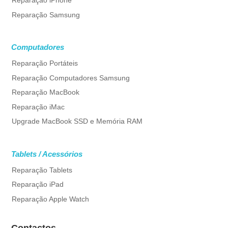
Reparação iPhone
Reparação Samsung
Computadores
Reparação Portáteis
Reparação Computadores Samsung
Reparação MacBook
Reparação iMac
Upgrade MacBook SSD e Memória RAM
Tablets / Acessórios
Reparação Tablets
Reparação iPad
Reparação Apple Watch