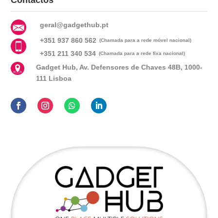
Contactos
geral@gadgethub.pt
+351 937 860 562
(Chamada para a rede móvel nacional)
+351 211 340 534
(Chamada para a rede fixa nacional)
Gadget Hub, Av. Defensores de Chaves 48B, 1000-
111 Lisboa