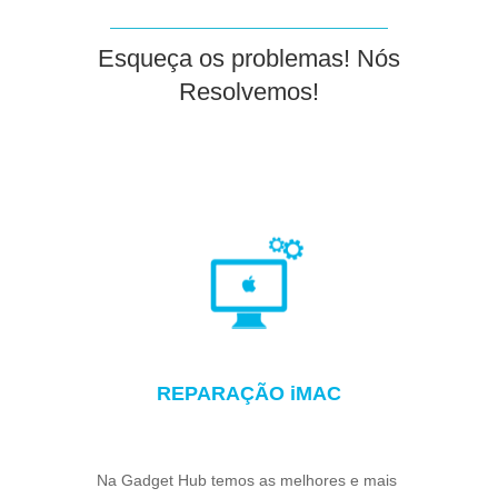
Esqueça os problemas! Nós
Resolvemos!
REPARAÇÃO iMAC
Na Gadget Hub temos as melhores e mais