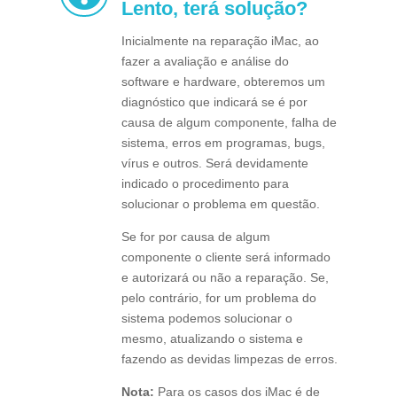
Lento, terá solução?
Inicialmente na reparação iMac, ao
fazer a avaliação e análise do
software e hardware, obteremos um
diagnóstico que indicará se é por
causa de algum componente, falha de
sistema, erros em programas, bugs,
vírus e outros. Será devidamente
indicado o procedimento para
solucionar o problema em questão.
Se for por causa de algum
componente o cliente será informado
e autorizará ou não a reparação. Se,
pelo contrário, for um problema do
sistema podemos solucionar o
mesmo, atualizando o sistema e
fazendo as devidas limpezas de erros.
Nota:
Para os casos dos iMac é de