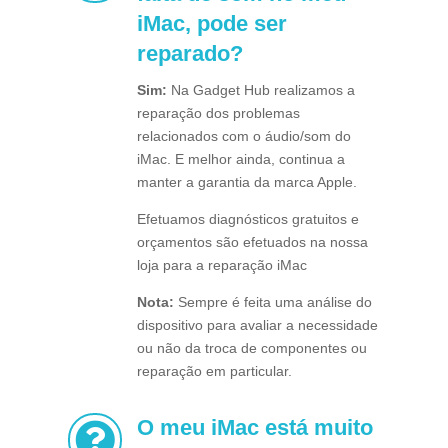
iMac, pode ser
reparado?
Sim:
Na Gadget Hub realizamos a
reparação dos problemas
relacionados com o áudio/som do
iMac. E melhor ainda, continua a
manter a garantia da marca Apple.
Efetuamos diagnósticos gratuitos e
orçamentos são efetuados na nossa
loja para a reparação iMac
Nota:
Sempre é feita uma análise do
dispositivo para avaliar a necessidade
ou não da troca de componentes ou
reparação em particular.
O meu iMac está muito
