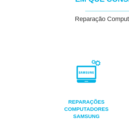
Reparação Comput
REPARAÇÕES
COMPUTADORES
SAMSUNG