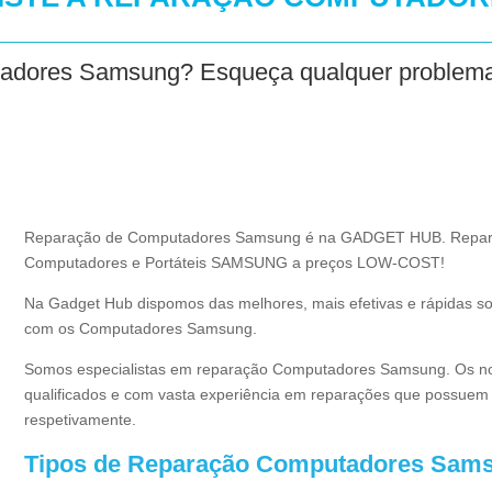
adores Samsung? Esqueça qualquer problema
Reparação de Computadores Samsung é na GADGET HUB. Reparaçã
Computadores e Portáteis SAMSUNG a preços LOW-COST!
Na Gadget Hub dispomos das melhores, mais efetivas e rápidas s
com os Computadores Samsung.
Somos especialistas em reparação Computadores Samsung. Os no
qualificados e com vasta experiência em reparações que possuem 
respetivamente.
Tipos de Reparação Computadores Sam