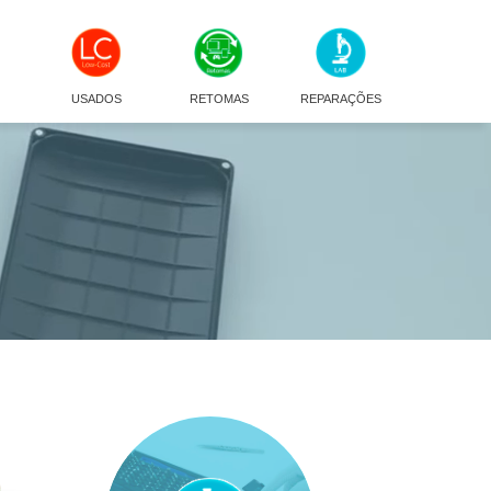
USADOS
RETOMAS
REPARAÇÕES