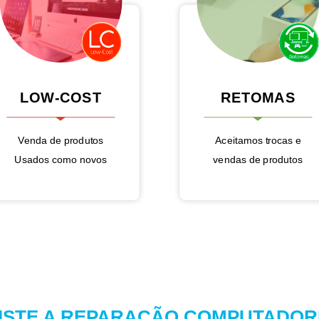
LOW-COST
RETOMAS
Venda de produtos
Aceitamos trocas e
Usados como novos
vendas de produtos
ISTE A REPARAÇÃO COMPUTADO