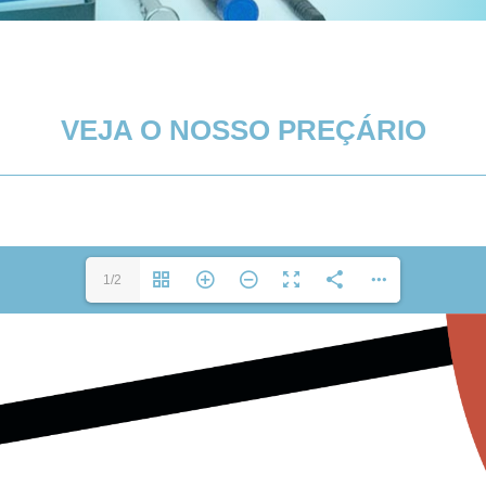
VEJA O NOSSO PREÇÁRIO
1/2