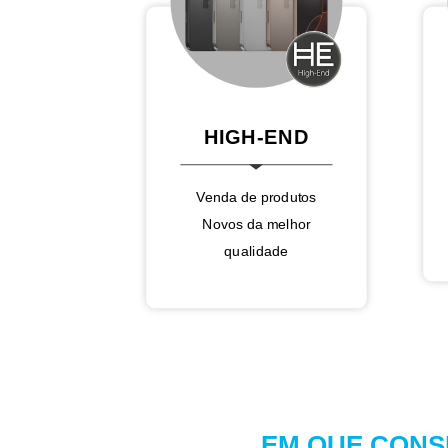
HIGH-END
Venda de produtos
Novos da melhor
qualidade
EM QUE CONS