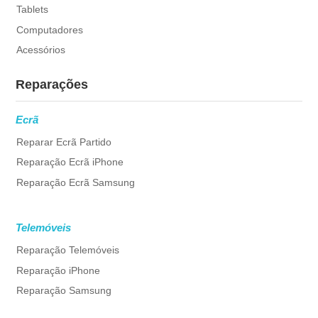
Tablets
Computadores
Acessórios
Reparações
Ecrã
Reparar Ecrã Partido
Reparação Ecrã iPhone
Reparação Ecrã Samsung
Telemóveis
Reparação Telemóveis
Reparação iPhone
Reparação Samsung