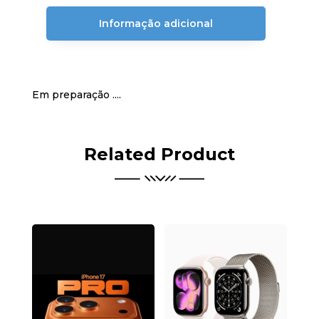
Informação adicional
Em preparação ....
Related Product