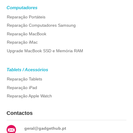
Computadores
Reparação Portáteis
Reparação Computadores Samsung
Reparação MacBook
Reparação iMac
Upgrade MacBook SSD e Memória RAM
Tablets / Acessórios
Reparação Tablets
Reparação iPad
Reparação Apple Watch
Contactos
geral@gadgethub.pt